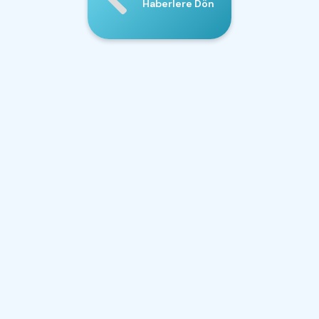
Haberlere Dön