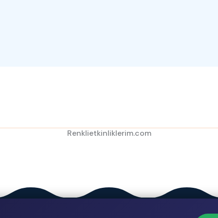
Renklietkinliklerim.com