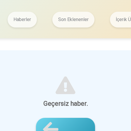
Haberler
Son Eklenenler
İçerik Ü
Geçersiz haber.