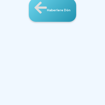
Haberlere Dön