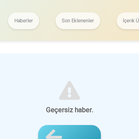
Haberler
Son Eklenenler
İçerik Ü
Geçersiz haber.