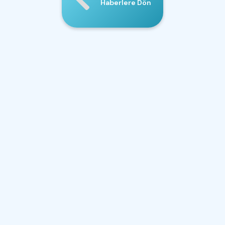
Haberlere Dön