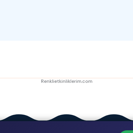
Renklietkinliklerim.com