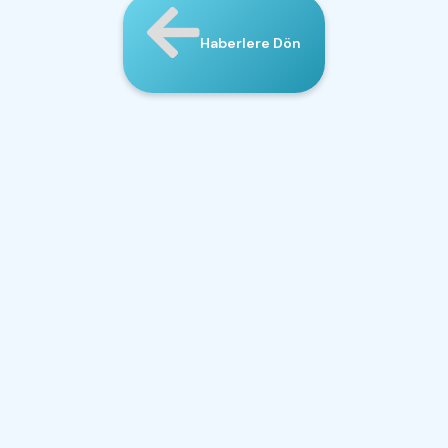
Haberlere Dön