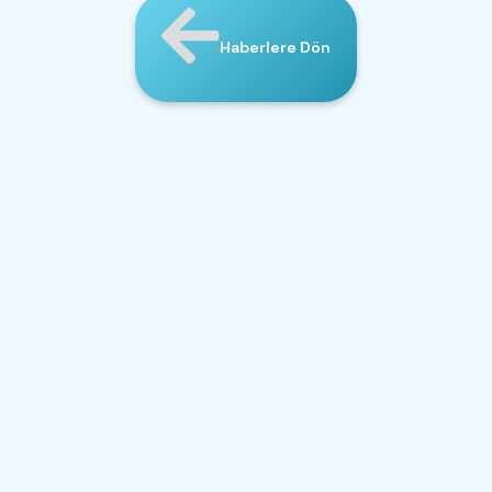
Haberlere Dön