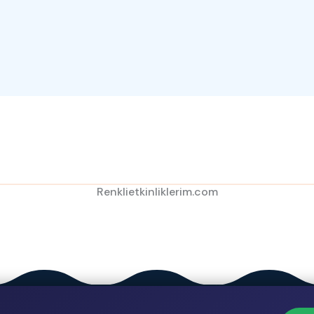
Renklietkinliklerim.com