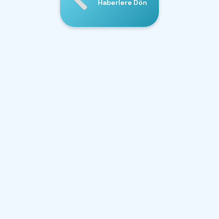
Haberlere Dön