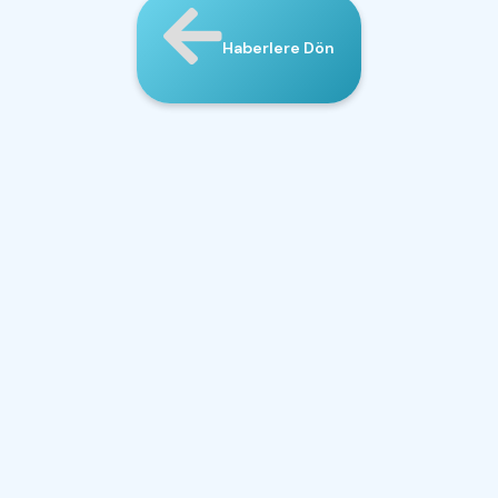
Haberlere Dön