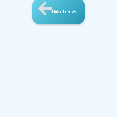
Haberlere Dön