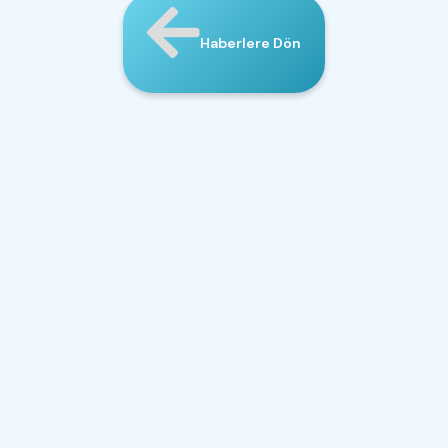
Haberlere Dön