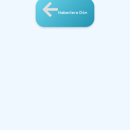
Haberlere Dön