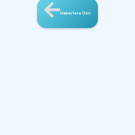
Haberlere Dön