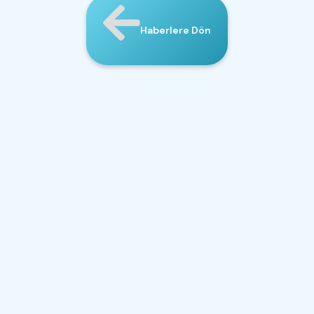
Haberlere Dön