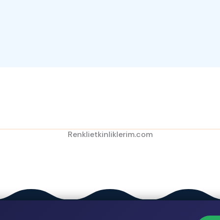
Renklietkinliklerim.com