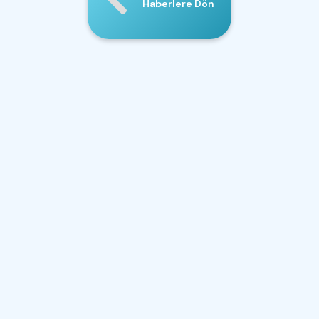
Haberlere Dön