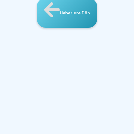
Haberlere Dön