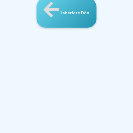
Haberlere Dön